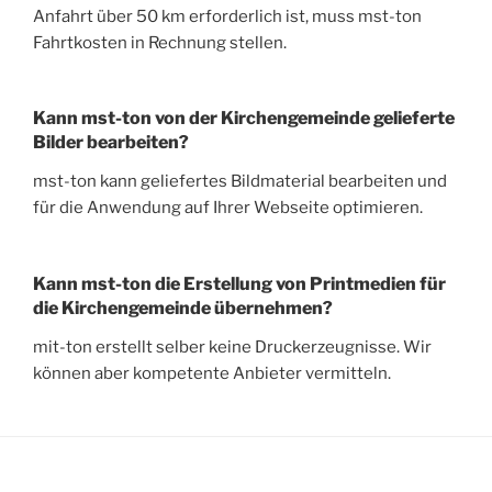
Anfahrt über 50 km erforderlich ist, muss mst-ton
Fahrtkosten in Rechnung stellen.
Kann mst-ton von der Kirchengemeinde gelieferte
Bilder bearbeiten?
mst-ton kann geliefertes Bildmaterial bearbeiten und
für die Anwendung auf Ihrer Webseite optimieren.
Kann mst-ton die Erstellung von Printmedien für
die Kirchengemeinde übernehmen?
mit-ton erstellt selber keine Druckerzeugnisse. Wir
können aber kompetente Anbieter vermitteln.